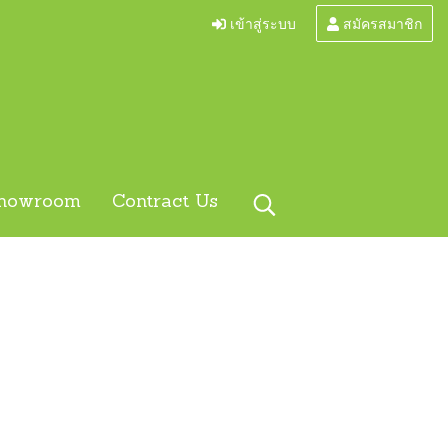
เข้าสู่ระบบ
สมัครสมาชิก
howroom
Contract Us