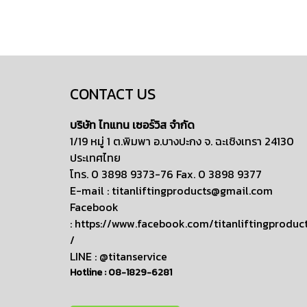
CONTACT US
บริษัท ไทแทน เซอร์วิส จำกัด
1/19 หมู่ 1 ต.พิมพา อ.บางปะกง จ. ฉะเชิงเทรา 24130
ประเทศไทย
โทร. 0 3898 9373-76 Fax. 0 3898 9377
E-mail :
titanliftingproducts@gmail.com
Facebook
:
https://www.facebook.com/titanliftingproduc
/
LINE : @titanservice
Hotline :
08-1829-6281