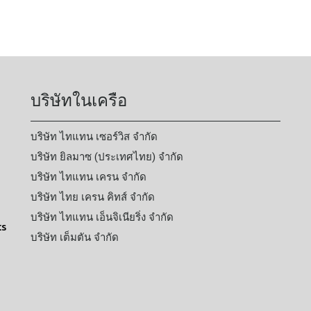
บริษัทในเครือ
บริษัท ไทแทน เซอร์วิส จำกัด
บริษัท ยิลมาซ (ประเทศไทย) จำกัด
บริษัท ไทแทน เครน จำกัด
บริษัท ไทย เครน คิทส์ จำกัด
บริษัท ไทแทน เอ็นจิเนียริ่ง จำกัด
ts
บริษัท เต็มตัน จำกัด