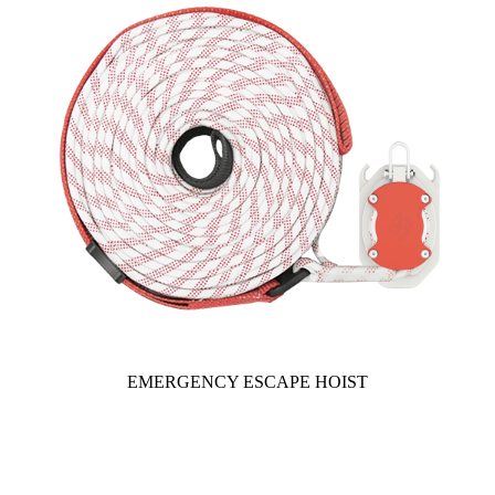
EMERGENCY ESCAPE HOIST