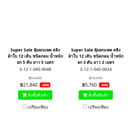
Super Sale คุ้มยกแพค สลิง
Super Sale คุ้มยกแพค สลิง
ผ้าใบ 12 เส้น ชนิดกลม น้ำหนัก
ผ้าใบ 12 เส้น ชนิดกลม น้ำหนัก
ยก 5 ตัน ยาว 5 เมตร
ยก 3 ตัน ยาว 2 เมตร
S-12-1-045-0048
S-12-1-045-0024
฿54,600
฿14,400
฿21,840
฿5,760
-60%
-60%
สั่งซื้อสินค้า
สั่งซื้อสินค้า
เปรียบเทียบ
เปรียบเทียบ