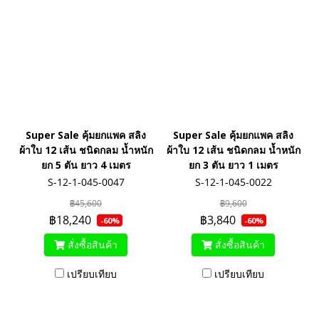
Super Sale คุ้มยกแพค สลิง
Super Sale คุ้มยกแพค สลิง
ผ้าใบ 12 เส้น ชนิดกลม น้ำหนัก
ผ้าใบ 12 เส้น ชนิดกลม น้ำหนัก
ยก 5 ตัน ยาว 4 เมตร
ยก 3 ตัน ยาว 1 เมตร
S-12-1-045-0047
S-12-1-045-0022
฿45,600
฿9,600
฿18,240
฿3,840
-60%
-60%
สั่งซื้อสินค้า
สั่งซื้อสินค้า
เปรียบเทียบ
เปรียบเทียบ