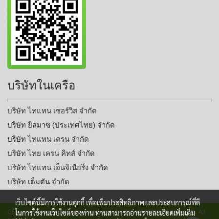
บริษัทในเครือ
บริษัท ไทแทน เซอร์วิส จำกัด
บริษัท ยิลมาซ (ประเทศไทย) จำกัด
บริษัท ไทแทน เครน จำกัด
บริษัท ไทย เครน คิทส์ จำกัด
บริษัท ไทแทน เอ็นจิเนียริ่ง จำกัด
บริษัท เต็มตัน จำกัด
เว็บไซต์นี้มีการใช้งานคุกกี้ เพื่อเพิ่มประสิทธิภาพและประสบการณ์ที่ดี
Copyright
titanliftingproducts.com by TITAN SERVICE CO., LTD.
All
ในการใช้งานเว็บไซต์ของท่าน ท่านสามารถอ่านรายละเอียดเพิ่มเติม