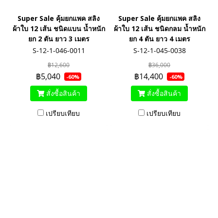
Super Sale คุ้มยกแพค สลิง
Super Sale คุ้มยกแพค สลิง
ผ้าใบ 12 เส้น ชนิดแบน น้ำหนัก
ผ้าใบ 12 เส้น ชนิดกลม น้ำหนัก
ยก 2 ตัน ยาว 3 เมตร
ยก 4 ตัน ยาว 4 เมตร
S-12-1-046-0011
S-12-1-045-0038
฿12,600
฿36,000
฿5,040
฿14,400
-60%
-60%
สั่งซื้อสินค้า
สั่งซื้อสินค้า
เปรียบเทียบ
เปรียบเทียบ