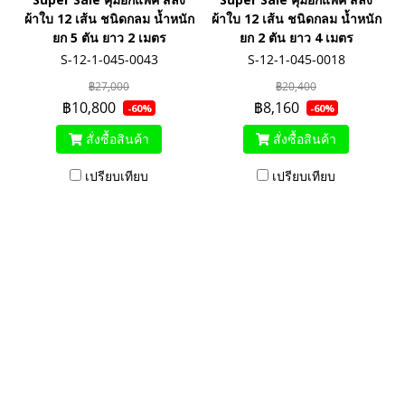
ผ้าใบ 12 เส้น ชนิดกลม น้ำหนัก
ผ้าใบ 12 เส้น ชนิดกลม น้ำหนัก
ยก 5 ตัน ยาว 2 เมตร
ยก 2 ตัน ยาว 4 เมตร
S-12-1-045-0043
S-12-1-045-0018
฿27,000
฿20,400
฿10,800
฿8,160
-60%
-60%
สั่งซื้อสินค้า
สั่งซื้อสินค้า
เปรียบเทียบ
เปรียบเทียบ