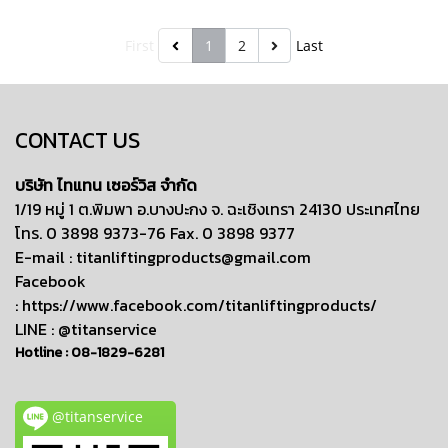
First
1
2
Last
CONTACT US
บริษัท ไทแทน เซอร์วิส จำกัด
1/19 หมู่ 1 ต.พิมพา อ.บางปะกง จ. ฉะเชิงเทรา 24130 ประเทศไทย
โทร. 0 3898 9373-76 Fax. 0 3898 9377
E-mail :
titanliftingproducts@gmail.com
Facebook
:
https://www.facebook.com/titanliftingproducts/
LINE : @titanservice
Hotline :
08-1829-6281
@titanservice