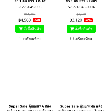
ยก 1 ตัน ยาว 3 เมตร
ยก 1 ตัน ยาว 2 เมตร
S-12-1-045-0006
S-12-1-045-0004
฿11,400
฿7,800
฿4,560
฿3,120
-60%
-60%
สั่งซื้อสินค้า
สั่งซื้อสินค้า
เปรียบเทียบ
เปรียบเทียบ
Super Sale คุ้มยกแพค สลิง
Super Sale คุ้มยกแพค สลิง