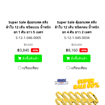
Super Sale คุ้มยกแพค สลิง
Super Sale คุ้มยกแพค สลิง
ผ้าใบ 12 เส้น ชนิดแบน น้ำหนัก
ผ้าใบ 12 เส้น ชนิดกลม น้ำหนัก
ยก 1 ตัน ยาว 5 เมตร
ยก 4 ตัน ยาว 2 เมตร
S-12-1-046-0005
S-12-1-045-0034
฿9,600
฿20,400
฿3,840
฿8,160
-60%
-60%
สั่งซื้อสินค้า
สั่งซื้อสินค้า
เปรียบเทียบ
เปรียบเทียบ