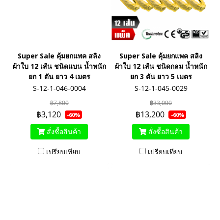
Super Sale คุ้มยกแพค สลิง
Super Sale คุ้มยกแพค สลิง
ผ้าใบ 12 เส้น ชนิดแบน น้ำหนัก
ผ้าใบ 12 เส้น ชนิดกลม น้ำหนัก
ยก 1 ตัน ยาว 4 เมตร
ยก 3 ตัน ยาว 5 เมตร
S-12-1-046-0004
S-12-1-045-0029
฿7,800
฿33,000
฿3,120
฿13,200
-60%
-60%
สั่งซื้อสินค้า
สั่งซื้อสินค้า
เปรียบเทียบ
เปรียบเทียบ