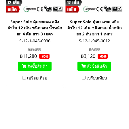
Super Sale คุ้มยกแพค สลิง
Super Sale คุ้มยกแพค สลิง
ผ้าใบ 12 เส้น ชนิดกลม น้ำหนัก
ผ้าใบ 12 เส้น ชนิดกลม น้ำหนัก
ยก 4 ตัน ยาว 3 เมตร
ยก 2 ตัน ยาว 1 เมตร
S-12-1-045-0036
S-12-1-045-0012
฿28,200
฿7,800
฿11,280
฿3,120
-60%
-60%
สั่งซื้อสินค้า
สั่งซื้อสินค้า
เปรียบเทียบ
เปรียบเทียบ