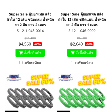
Super Sale คุ้มยกแพค สลิง
Super Sale คุ้มยกแพค สลิง
ผ้าใบ 12 เส้น ชนิดกลม น้ำหนัก
ผ้าใบ 12 เส้น ชนิดแบน น้ำหนัก
ยก 2 ตัน ยาว 2 เมตร
ยก 2 ตัน ยาว 1 เมตร
S-12-1-045-0014
S-12-1-046-0009
฿11,400
฿6,600
฿4,560
฿2,640
-60%
-60%
สั่งซื้อสินค้า
สั่งซื้อสินค้า
เปรียบเทียบ
เปรียบเทียบ