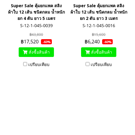
Super Sale คุ้มยกแพค สลิง
Super Sale คุ้มยกแพค สลิง
ผ้าใบ 12 เส้น ชนิดกลม น้ำหนัก
ผ้าใบ 12 เส้น ชนิดกลม น้ำหนัก
ยก 4 ตัน ยาว 5 เมตร
ยก 2 ตัน ยาว 3 เมตร
S-12-1-045-0039
S-12-1-045-0016
฿43,800
฿15,600
฿17,520
฿6,240
-60%
-60%
สั่งซื้อสินค้า
สั่งซื้อสินค้า
เปรียบเทียบ
เปรียบเทียบ