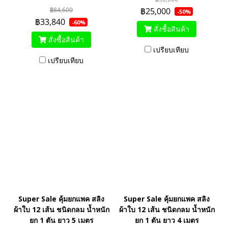
฿84,600
฿25,000
-50%
฿33,840
-60%
สั่งซื้อสินค้า
สั่งซื้อสินค้า
เปรียบเทียบ
เปรียบเทียบ
Super Sale คุ้มยกแพค สลิง
Super Sale คุ้มยกแพค สลิง
ผ้าใบ 12 เส้น ชนิดกลม น้ำหนัก
ผ้าใบ 12 เส้น ชนิดกลม น้ำหนัก
ยก 1 ตัน ยาว 5 เมตร
ยก 1 ตัน ยาว 4 เมตร