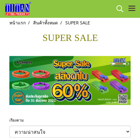
หน้าแรก
สินค้าทั้งหมด
SUPER SALE
SUPER SALE
เรียงตาม