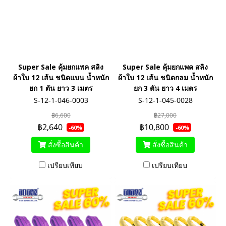
Super Sale คุ้มยกแพค สลิง
Super Sale คุ้มยกแพค สลิง
ผ้าใบ 12 เส้น ชนิดแบน น้ำหนัก
ผ้าใบ 12 เส้น ชนิดกลม น้ำหนัก
ยก 1 ตัน ยาว 3 เมตร
ยก 3 ตัน ยาว 4 เมตร
S-12-1-046-0003
S-12-1-045-0028
฿6,600
฿27,000
฿2,640
฿10,800
-60%
-60%
สั่งซื้อสินค้า
สั่งซื้อสินค้า
เปรียบเทียบ
เปรียบเทียบ