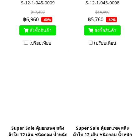
S-12-1-045-0009
S-12-1-045-0008
฿17,400
฿14,400
฿6,960
฿5,760
-60%
-60%
สั่งซื้อสินค้า
สั่งซื้อสินค้า
เปรียบเทียบ
เปรียบเทียบ
Super Sale คุ้มยกแพค สลิง
Super Sale คุ้มยกแพค สลิง
ผ้าใบ 12 เส้น ชนิดกลม น้ำหนัก
ผ้าใบ 12 เส้น ชนิดกลม น้ำหนัก