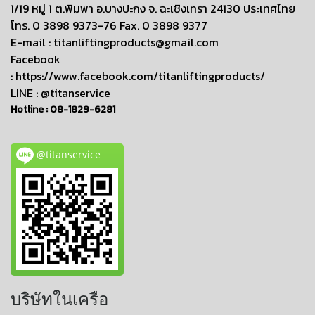
1/19 หมู่ 1 ต.พิมพา อ.บางปะกง จ. ฉะเชิงเทรา 24130 ประเทศไทย
โทร. 0 3898 9373-76 Fax. 0 3898 9377
E-mail :
titanliftingproducts@gmail.com
Facebook
:
https://www.facebook.com/titanliftingproducts/
LINE : @titanservice
Hotline :
08-1829-6281
@titanservice
บริษัทในเครือ