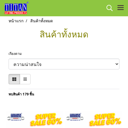
หน้าแรก
สินค้าทั้งหมด
สินค้าทั้งหมด
เรียงตาม
พบสินค้า 179 ชิ้น