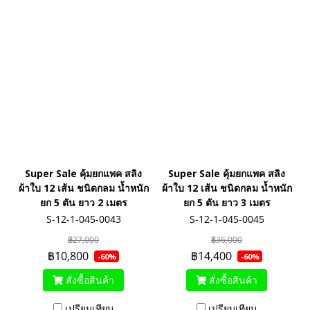
Super Sale คุ้มยกแพค สลิง
Super Sale คุ้มยกแพค สลิง
ผ้าใบ 12 เส้น ชนิดกลม น้ำหนัก
ผ้าใบ 12 เส้น ชนิดกลม น้ำหนัก
ยก 5 ตัน ยาว 2 เมตร
ยก 5 ตัน ยาว 3 เมตร
S-12-1-045-0043
S-12-1-045-0045
฿27,000
฿36,000
฿10,800
฿14,400
-60%
-60%
สั่งซื้อสินค้า
สั่งซื้อสินค้า
เปรียบเทียบ
เปรียบเทียบ