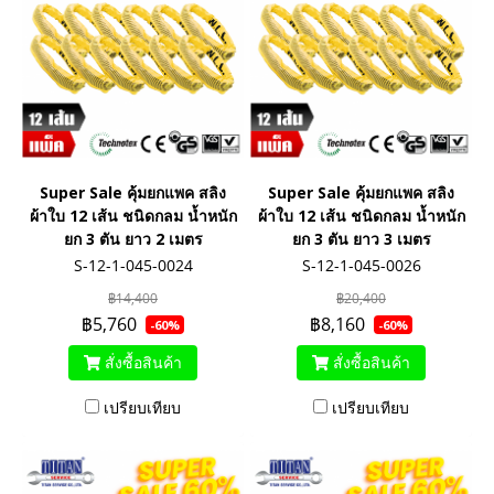
Super Sale คุ้มยกแพค สลิง
Super Sale คุ้มยกแพค สลิง
ผ้าใบ 12 เส้น ชนิดกลม น้ำหนัก
ผ้าใบ 12 เส้น ชนิดกลม น้ำหนัก
ยก 3 ตัน ยาว 2 เมตร
ยก 3 ตัน ยาว 3 เมตร
S-12-1-045-0024
S-12-1-045-0026
฿14,400
฿20,400
฿5,760
฿8,160
-60%
-60%
สั่งซื้อสินค้า
สั่งซื้อสินค้า
เปรียบเทียบ
เปรียบเทียบ