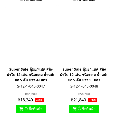
Super Sale คุ้มยกแพค สลิง
Super Sale คุ้มยกแพค สลิง
ผ้าใบ 12 เส้น ชนิดกลม น้ำหนัก
ผ้าใบ 12 เส้น ชนิดกลม น้ำหนัก
ยก 5 ตัน ยาว 4 เมตร
ยก 5 ตัน ยาว 5 เมตร
S-12-1-045-0047
S-12-1-045-0048
฿45,600
฿54,600
฿18,240
฿21,840
-60%
-60%
สั่งซื้อสินค้า
สั่งซื้อสินค้า