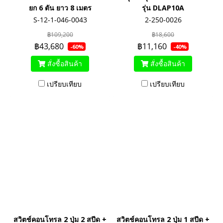
ยก 6 ตัน ยาว 8 เมตร
รุ่น DLAP10A
S-12-1-046-0043
2-250-0026
฿109,200
฿18,600
฿43,680
฿11,160
-60%
-40%
สั่งซื้อสินค้า
สั่งซื้อสินค้า
เปรียบเทียบ
เปรียบเทียบ
สวิตช์คอนโทรล 2 ปุ่ม 2 สปีด +
สวิตช์คอนโทรล 2 ปุ่ม 1 สปีด +