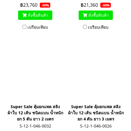
฿23,760
฿21,360
-60%
-60%
สั่งซื้อสินค้า
สั่งซื้อสินค้า
เปรียบเทียบ
เปรียบเทียบ
Super Sale คุ้มยกแพค สลิง
Super Sale คุ้มยกแพค สลิง
ผ้าใบ 12 เส้น ชนิดแบน น้ำหนัก
ผ้าใบ 12 เส้น ชนิดแบน น้ำหนัก
ยก 5 ตัน ยาว 2 เมตร
ยก 4 ตัน ยาว 3 เมตร
S-12-1-046-0032
S-12-1-046-0026