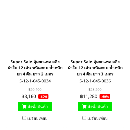
Super Sale คุ้มยกแพค สลิง
Super Sale คุ้มยกแพค สลิง
ผ้าใบ 12 เส้น ชนิดกลม น้ำหนัก
ผ้าใบ 12 เส้น ชนิดกลม น้ำหนัก
ยก 4 ตัน ยาว 2 เมตร
ยก 4 ตัน ยาว 3 เมตร
S-12-1-045-0034
S-12-1-045-0036
฿20,400
฿28,200
฿8,160
฿11,280
-60%
-60%
สั่งซื้อสินค้า
สั่งซื้อสินค้า
เปรียบเทียบ
เปรียบเทียบ