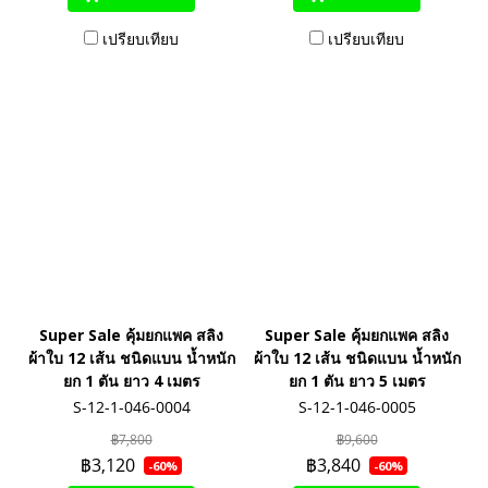
เปรียบเทียบ
เปรียบเทียบ
Super Sale คุ้มยกแพค สลิง
Super Sale คุ้มยกแพค สลิง
ผ้าใบ 12 เส้น ชนิดแบน น้ำหนัก
ผ้าใบ 12 เส้น ชนิดแบน น้ำหนัก
ยก 1 ตัน ยาว 4 เมตร
ยก 1 ตัน ยาว 5 เมตร
S-12-1-046-0004
S-12-1-046-0005
฿7,800
฿9,600
฿3,120
฿3,840
-60%
-60%