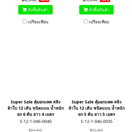
สั่งซื้อสินค้า
สั่งซื้อสินค้า
เปรียบเทียบ
เปรียบเทียบ
Super Sale คุ้มยกแพค สลิง
Super Sale คุ้มยกแพค สลิง
ผ้าใบ 12 เส้น ชนิดแบน น้ำหนัก
ผ้าใบ 12 เส้น ชนิดแบน น้ำหนัก
ยก 6 ตัน ยาว 4 เมตร
ยก 5 ตัน ยาว 5 เมตร
S-12-1-046-0040
S-12-1-046-0035
฿59,400
฿53,400