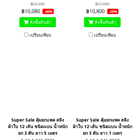
฿25,200
฿27,000
฿10,080
฿10,800
-60%
-60%
สั่งซื้อสินค้า
สั่งซื้อสินค้า
เปรียบเทียบ
เปรียบเทียบ
Super Sale คุ้มยกแพค สลิง
Super Sale คุ้มยกแพค สลิง
ผ้าใบ 12 เส้น ชนิดแบน น้ำหนัก
ผ้าใบ 12 เส้น ชนิดแบน น้ำหนัก
ยก 3 ตัน ยาว 5 เมตร
ยก 3 ตัน ยาว 1 เมตร