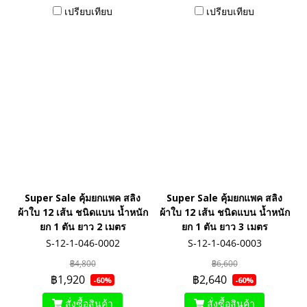
เปรียบเทียบ
เปรียบเทียบ
Super Sale คุ้มยกแพค สลิง
Super Sale คุ้มยกแพค สลิง
ผ้าใบ 12 เส้น ชนิดแบน น้ำหนัก
ผ้าใบ 12 เส้น ชนิดแบน น้ำหนัก
ยก 1 ตัน ยาว 2 เมตร
ยก 1 ตัน ยาว 3 เมตร
S-12-1-046-0002
S-12-1-046-0003
฿4,800
฿6,600
฿1,920
฿2,640
-60%
-60%
สั่งซื้อสินค้า
สั่งซื้อสินค้า