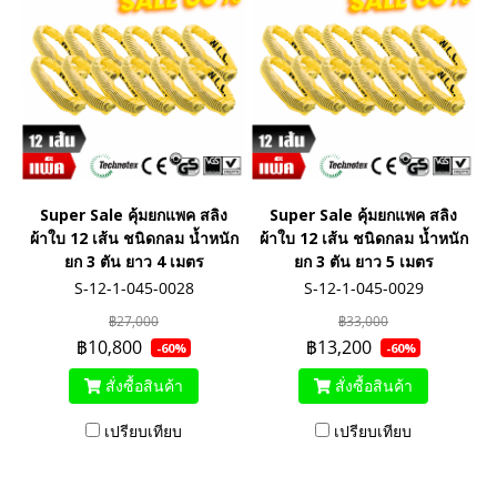
Super Sale คุ้มยกแพค สลิง
Super Sale คุ้มยกแพค สลิง
ผ้าใบ 12 เส้น ชนิดกลม น้ำหนัก
ผ้าใบ 12 เส้น ชนิดกลม น้ำหนัก
ยก 3 ตัน ยาว 4 เมตร
ยก 3 ตัน ยาว 5 เมตร
S-12-1-045-0028
S-12-1-045-0029
฿27,000
฿33,000
฿10,800
฿13,200
-60%
-60%
สั่งซื้อสินค้า
สั่งซื้อสินค้า
เปรียบเทียบ
เปรียบเทียบ