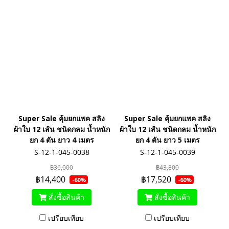
Super Sale คุ้มยกแพค สลิง
Super Sale คุ้มยกแพค สลิง
ผ้าใบ 12 เส้น ชนิดกลม น้ำหนัก
ผ้าใบ 12 เส้น ชนิดกลม น้ำหนัก
ยก 4 ตัน ยาว 4 เมตร
ยก 4 ตัน ยาว 5 เมตร
S-12-1-045-0038
S-12-1-045-0039
฿36,000
฿43,800
฿14,400
฿17,520
-60%
-60%
สั่งซื้อสินค้า
สั่งซื้อสินค้า
เปรียบเทียบ
เปรียบเทียบ