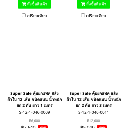
สั่งซื้อสินค้า
สั่งซื้อสินค้า
เปรียบเทียบ
เปรียบเทียบ
Super Sale คุ้มยกแพค สลิง
Super Sale คุ้มยกแพค สลิง
ผ้าใบ 12 เส้น ชนิดแบน น้ำหนัก
ผ้าใบ 12 เส้น ชนิดแบน น้ำหนัก
ยก 2 ตัน ยาว 1 เมตร
ยก 2 ตัน ยาว 3 เมตร
S-12-1-046-0009
S-12-1-046-0011
฿6,600
฿12,600
฿2,640
฿5,040
-60%
-60%