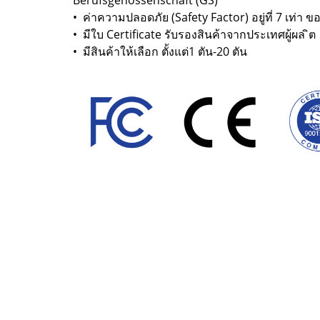
Berufsgenossenschaft (GS)
• ค่าความปลอดภัย (Safety Factor) อยู่ที่ 7 เท่า 
• มีใบ Certificate รับรองสินค้าจากประเทศผู้ผล ิต
• มีสินค้าให้เลือก ตั้งแต่1 ตัน-20 ตัน