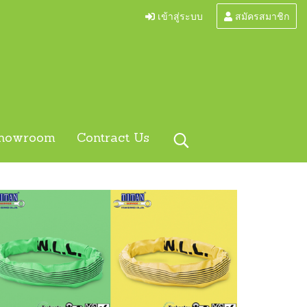
เข้าสู่ระบบ
สมัครสมาชิก
howroom
Contract Us