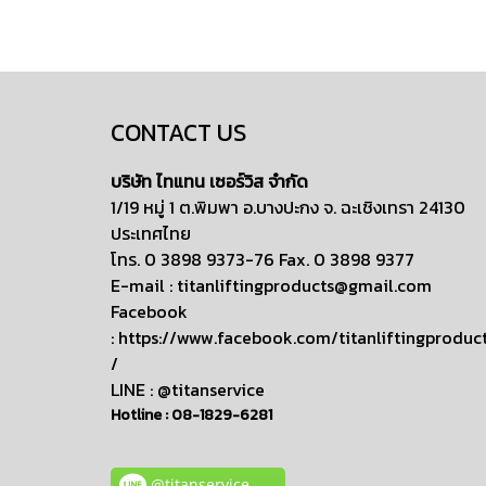
CONTACT US
บริษัท ไทแทน เซอร์วิส จำกัด
1/19 หมู่ 1 ต.พิมพา อ.บางปะกง จ. ฉะเชิงเทรา 24130
ประเทศไทย
โทร. 0 3898 9373-76 Fax. 0 3898 9377
E-mail :
titanliftingproducts@gmail.com
Facebook
:
https://www.facebook.com/titanliftingproduc
/
LINE : @titanservice
Hotline :
08-1829-6281
@titanservice