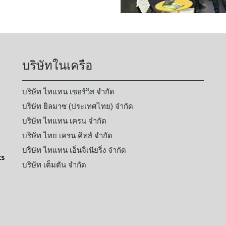
บริษัทในเครือ
บริษัท ไทแทน เซอร์วิส จำกัด
บริษัท ยิลมาซ (ประเทศไทย) จำกัด
บริษัท ไทแทน เครน จำกัด
บริษัท ไทย เครน คิทส์ จำกัด
บริษัท ไทแทน เอ็นจิเนียริ่ง จำกัด
ts
บริษัท เต็มตัน จำกัด