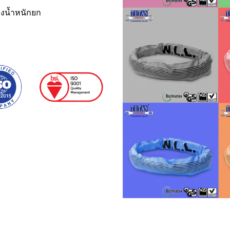
ของน้ำหนักยก