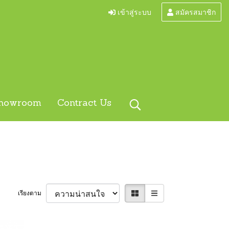
เข้าสู่ระบบ
สมัครสมาชิก
howroom
Contract Us
เรียงตาม