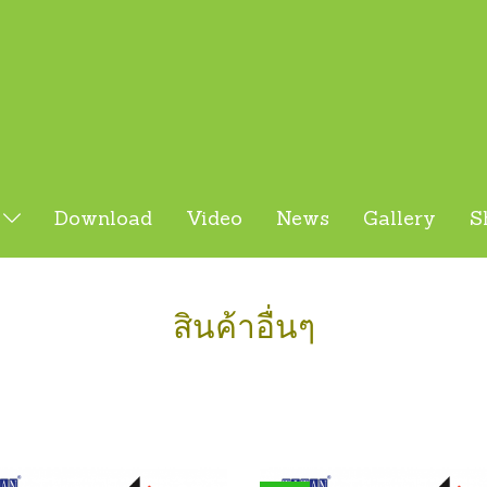
s
Download
Video
News
Gallery
S
สินค้าอื่นๆ