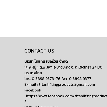
CONTACT US
บริษัท ไทแทน เซอร์วิส จำกัด
1/19 หมู่ 1 ต.พิมพา อ.บางปะกง จ. ฉะเชิงเทรา 24130
ประเทศไทย
โทร. 0 3898 9373-76 Fax. 0 3898 9377
E-mail :
titanliftingproducts@gmail.com
Facebook
:
https://www.facebook.com/titanliftingproduc
/