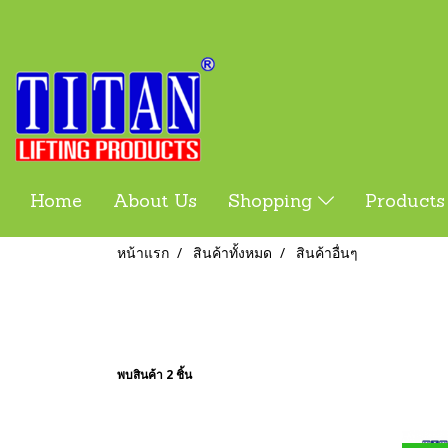
Home
About Us
Shopping
Product
หน้าแรก
สินค้าทั้งหมด
สินค้าอื่นๆ
พบสินค้า 2 ชิ้น