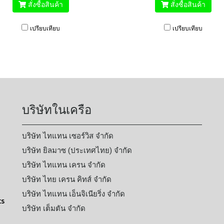
สั่งซื้อสินค้า
สั่งซื้อสินค้า
เปรียบเทียบ
เปรียบเทียบ
บริษัทในเครือ
บริษัท ไทแทน เซอร์วิส จำกัด
บริษัท ยิลมาซ (ประเทศไทย) จำกัด
บริษัท ไทแทน เครน จำกัด
บริษัท ไทย เครน คิทส์ จำกัด
บริษัท ไทแทน เอ็นจิเนียริ่ง จำกัด
ts
บริษัท เต็มตัน จำกัด