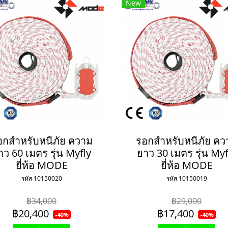
New
อกสำหรับหนีภัย ความ
รอกสำหรับหนีภัย คว
าว 60 เมตร รุ่น Myfly
ยาว 30 เมตร รุ่น Myf
ยี่ห้อ MODE
ยี่ห้อ MODE
รหัส 10150020
รหัส 10150019
฿34,000
฿29,000
฿20,400
฿17,400
-40%
-40%