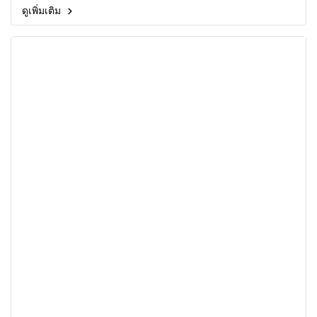
ดูเพิ่มเติม