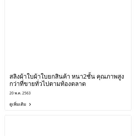
สลิงผ้าใบผ้าใบยกสินค้า หนา2ชั้น คุณภาพสูง
กว่าที่ขายทั่วไปตามท้องตลาด
20 พ.ค. 2563
ดูเพิ่มเติม