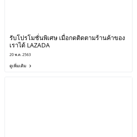
รับโปรโมชั่นพิเศษ เมื่อกดติดตามร้านค้าของ
เราได้ LAZADA
20 พ.ค. 2563
ดูเพิ่มเติม