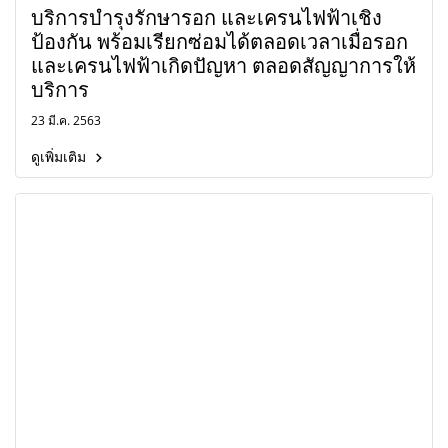
บริการบำรุงรักษารอก และเครนไฟฟ้าเชิง
ป้องกัน พร้อมเรียกซ่อมได้ตลอดเวลาเมื่อรอก
และเครนไฟฟ้าเกิดปัญหา ตลอดสัญญาการให้
บริการ
23 มี.ค. 2563
ดูเพิ่มเติม