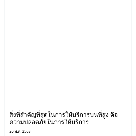
สิ่งที่สำคัญที่สุดในการให้บริการบนที่สูง คือ
ความปลอดภัยในการให้บริการ
20 พ.ค. 2563