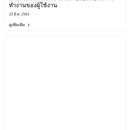
ทำงานของผู้ใช้งาน
23 มี.ค. 2563
ดูเพิ่มเติม