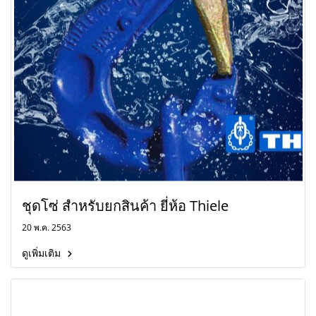
ชุดโซ่ สำหรับยกสินค้า ยี่ห้อ Thiele
20 พ.ค. 2563
ดูเพิ่มเติม