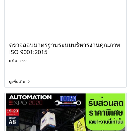
ตรวจสอบมาตรฐานระบบบริหารงานคุณภาพ
ISO 9001:2015
6 มี.ค. 2563
ดูเพิ่มเติม