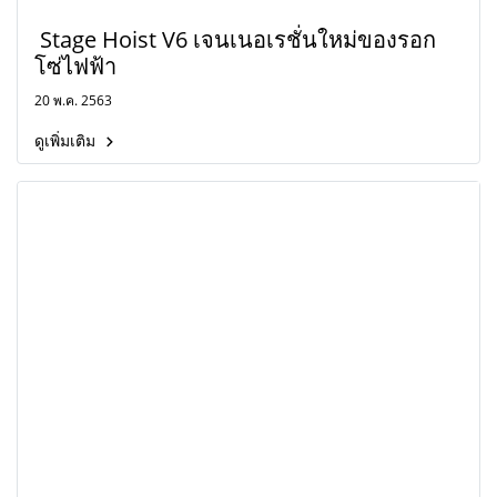
Stage Hoist V6 เจนเนอเรชั่นใหม่ของรอก
โซ่ไฟฟ้า
20 พ.ค. 2563
ดูเพิ่มเติม