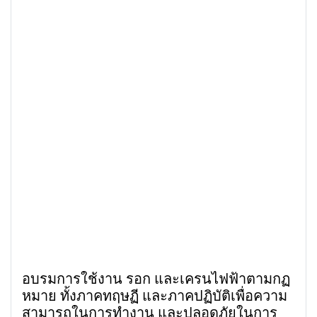
อบรมการใช้งาน รอก และเครนไฟฟ้าตามกฏ
หมาย ทั้งภาคทฤษฏี และภาคปฏิบัติเพื่อความ
สามารถในการทำงาน และปลอดภัยในการ