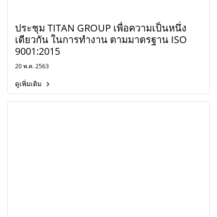
ประชุม TITAN GROUP เพื่อความเป็นหนึ่ง
เดียวกัน ในการทำงาน ตามมาตรฐาน ISO
9001:2015
20 พ.ค. 2563
ดูเพิ่มเติม