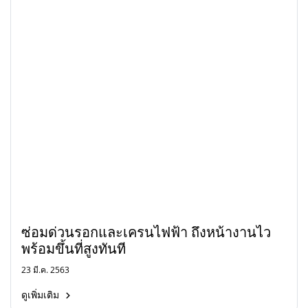
ซ่อมด่วนรอกและเครนไฟฟ้า ถึงหน้างานไว
พร้อมขึ้นที่สูงทันที
23 มี.ค. 2563
ดูเพิ่มเติม