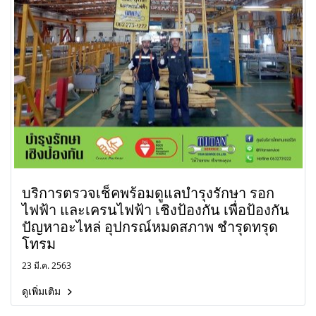
บริการตรวจเช็คพร้อมดูแลบำรุงรักษา รอก
ไฟฟ้า และเครนไฟฟ้า เชิงป้องกัน เพื่อป้องกัน
ปัญหาอะไหล่ อุปกรณ์หมดสภาพ ชำรุดทรุด
โทรม
23 มี.ค. 2563
ดูเพิ่มเติม