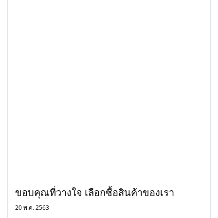
ขอบคุณที่วางใจ เลือกซื้อสินค้าของเรา
20 พ.ค. 2563