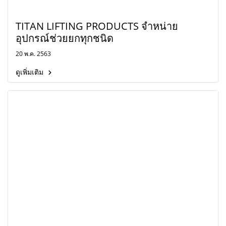
TITAN LIFTING PRODUCTS จำหน่าย
อุปกรณ์ช่วยยกทุกชนิด
20 พ.ค. 2563
ดูเพิ่มเติม