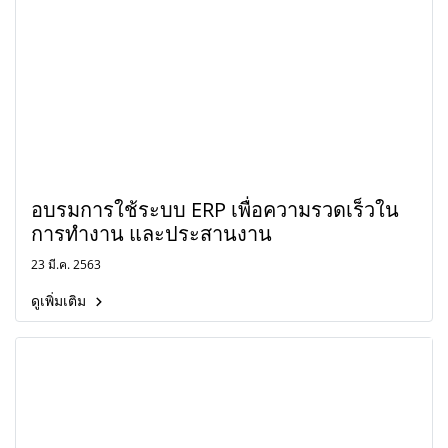
อบรมการใช้ระบบ ERP เพื่อความรวดเร็วใน
การทำงาน และประสานงาน
23 มี.ค. 2563
ดูเพิ่มเติม