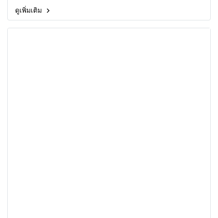
ดูเพิ่มเติม