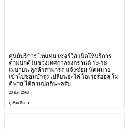
ศูนย์บริการ ไทแทน เซอร์วิส เปิดให้บริการ
ตามปกติในช่วงเทศกาลสงกรานต์ 13-18
เมษายน ลูกค้าสามารถ แจ้งซ่อม นัดหมาย
เข้าไปซ่อมบำรุง เปลี่ยนอะไล่ โอเวอร์ฮอล โม
ดิฟาย ได้ตามปกติน่ะครับ
23 มี.ค. 2563
ดูเพิ่มเติม