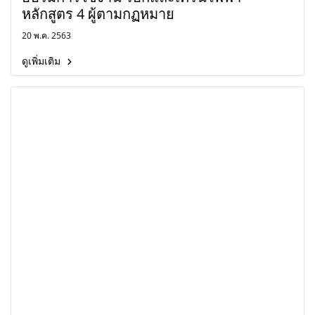
หลักสูตร 4 ผู้ตามกฏหมาย
20 พ.ค. 2563
ดูเพิ่มเติม