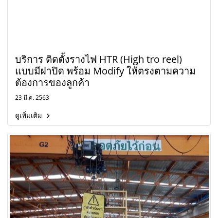
บริการ ติดตั้งรางไฟ HTR (High tro reel)
แบบมีฝาปิด พร้อม Modify ให้ตรงตามความ
ต้องการของลูกค้า
23 มี.ค. 2563
ดูเพิ่มเติม