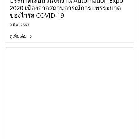
ประกาศเลื่อนวันจัดงาน Automation Expo
2020 เนื่องจากสถานการณ์การแพร่ระบาด
ของไวรัส COVID-19
9 มี.ค. 2563
ดูเพิ่มเติม