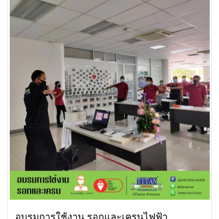
อบรมการใช้งาน รอกและเครนไฟฟ้า