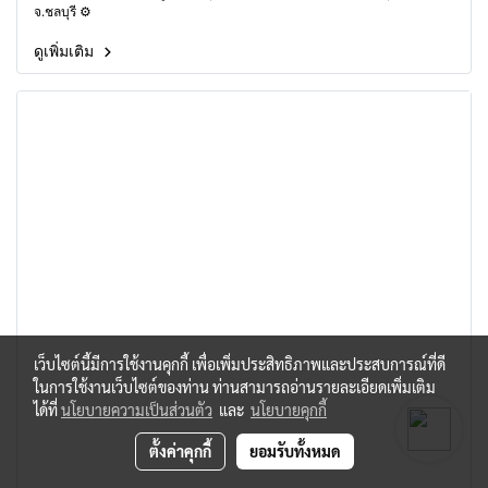
จ.ชลบุรี ⚙
ดูเพิ่มเติม
เว็บไซต์นี้มีการใช้งานคุกกี้ เพื่อเพิ่มประสิทธิภาพและประสบการณ์ที่ดี
ในการใช้งานเว็บไซต์ของท่าน ท่านสามารถอ่านรายละเอียดเพิ่มเติม
ได้ที่
นโยบายความเป็นส่วนตัว
และ
นโยบายคุกกี้
ตั้งค่าคุกกี้
ยอมรับทั้งหมด