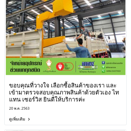
ขอบคุณที่วางใจ เลือกซื้อสินค้าของเรา และ
เข้ามาตรวจสอบคุณภาพสินค้าด้วยตัวเอง ไท
แทน เซอร์วิส ยินดีให้บริการค่ะ
20 พ.ค. 2563
ดูเพิ่มเติม