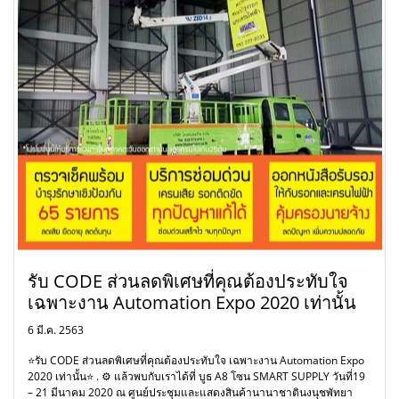
รับ CODE ส่วนลดพิเศษที่คุณต้องประทับใจ
เฉพาะงาน Automation Expo 2020 เท่านั้น
6 มี.ค. 2563
⭐รับ CODE ส่วนลดพิเศษที่คุณต้องประทับใจ เฉพาะงาน Automation Expo
2020 เท่านั้น⭐ . ⚙ แล้วพบกับเราได้ที่ บูธ A8 โซน SMART SUPPLY วันที่19
– 21 มีนาคม 2020 ณ ศูนย์ประชุมและแสดงสินค้านานาชาตินงนุชพัทยา