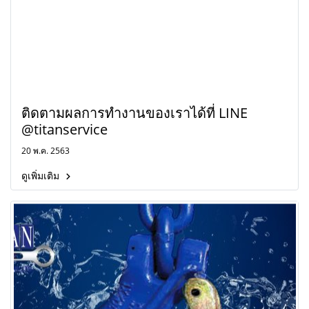
ติดตามผลการทำงานของเราได้ที่ LINE
@titanservice
20 พ.ค. 2563
ดูเพิ่มเติม