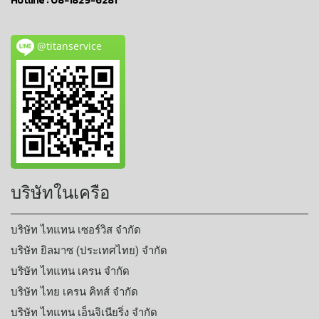
Hotline :
08-1829-6281
@titanservice
บริษัทในเครือ
บริษัท ไทแทน เซอร์วิส จำกัด
บริษัท ยิลมาซ (ประเทศไทย) จำกัด
บริษัท ไทแทน เครน จำกัด
บริษัท ไทย เครน คิทส์ จำกัด
บริษัท ไทแทน เอ็นจิเนียริ่ง จำกัด