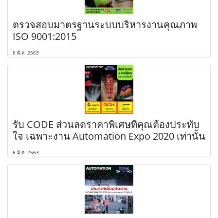
ตรวจสอบมาตรฐานระบบบริหารงานคุณภาพ
ISO 9001:2015
6 มี.ค. 2563
รับ CODE ส่วนลดราคาพิเศษที่คุณต้องประทับ
ใจ เฉพาะงาน Automation Expo 2020 เท่านั้น
6 มี.ค. 2563