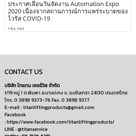
ประกาศเลื่อนวันจัดงาน Automation Expo
2020 เนื่องจากสถานการณ์การแพร่ระบาดของ
ไวรัส COVID-19
9 มี.ค. 2563
CONTACT US
บริษัท ไทแทน เซอร์วิส จำกัด
1/19 หมู่ 1 ต.พิมพา อ.บางปะกง จ. ฉะเชิงเทรา 24130 ประเทศไทย
โทร. 0 3898 9373-76 Fax. 0 3898 9377
E-mail :
titanliftingproducts@gmail.com
Facebook
:
https://www.facebook.com/titanliftingproducts/
LINE : @titanservice