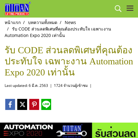
หน้าแรก
บทความทั้งหมด
News
รับ CODE ส่วนลดพิเศษที่คุณต้องประทับใจ เฉพาะงาน
Automation Expo 2020 เท่านั้น
รับ CODE ส่วนลดพิเศษที่คุณต้อง
ประทับใจ เฉพาะงาน Automation
Expo 2020 เท่านั้น
Last updated: 6 มี.ค. 2563
|
1724 จำนวนผู้เข้าชม
|