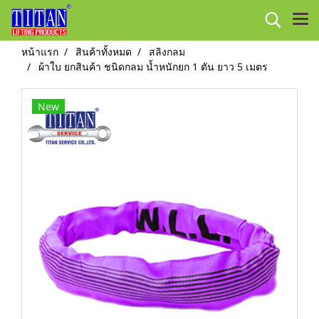
หน้าแรก
สินค้าทั้งหมด
สลิงกลม
ผ้าใบ ยกสินค้า ชนิดกลม น้ำหนักยก 1 ตัน ยาว 5 เมตร
New