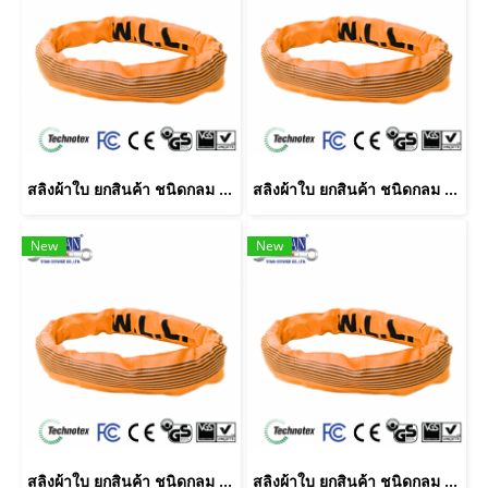
สลิงผ้าใบ ยกสินค้า ชนิดกลม น้ำหนักยก 10 ตัน ยาว 6 เมตร
สลิงผ้าใบ ยกสินค้า ชนิดกลม น้ำหนักยก 10 ตัน ยาว 4 เมตร
New
New
สลิงผ้าใบ ยกสินค้า ชนิดกลม น้ำหนักยก 10 ตัน ยาว 3 เมตร
สลิงผ้าใบ ยกสินค้า ชนิดกลม น้ำหนักยก 10 ตัน ยาว 5 เมตร