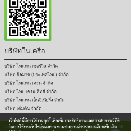
บริษัทในเครือ
บริษัท ไทแทน เซอร์วิส จำกัด
บริษัท ยิลมาซ (ประเทศไทย) จำกัด
บริษัท ไทแทน เครน จำกัด
บริษัท ไทย เครน คิทส์ จำกัด
บริษัท ไทแทน เอ็นจิเนียริ่ง จำกัด
บริษัท เต็มตัน จำกัด
เว็บไซต์นี้มีการใช้งานคุกกี้ เพื่อเพิ่มประสิทธิภาพและประสบการณ์ที่ดี
ในการใช้งานเว็บไซต์ของท่าน ท่านสามารถอ่านรายละเอียดเพิ่มเติม
Copyright
titanliftingproducts.com by TITAN SERVICE CO., LTD.
All