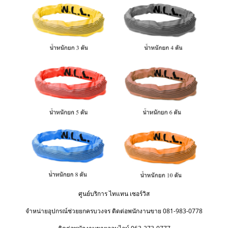
ศูนย์บริการ ไทแทน เซอร์วิส
จำหน่ายอุปกรณ์ช่วยยกครบวงจร ติดต่อพนักงานขาย 081-983-0778