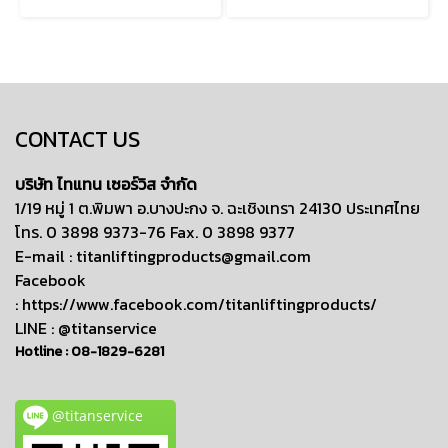
CONTACT US
บริษัท ไทแทน เซอร์วิส จำกัด
1/19 หมู่ 1 ต.พิมพา อ.บางปะกง จ. ฉะเชิงเทรา 24130 ประเทศไทย
โทร. 0 3898 9373-76 Fax. 0 3898 9377
E-mail :
titanliftingproducts@gmail.com
Facebook
:
https://www.facebook.com/titanliftingproducts/
LINE : @titanservice
Hotline :
08-1829-6281
@titanservice