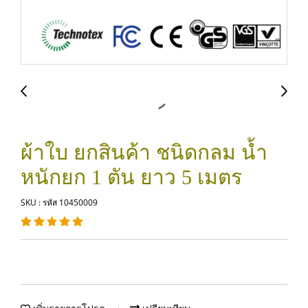
ผ้าใบ ยกสินค้า ชนิดกลม น้ำ
หนักยก 1 ตัน ยาว 5 เมตร
SKU : รหัส 10450009