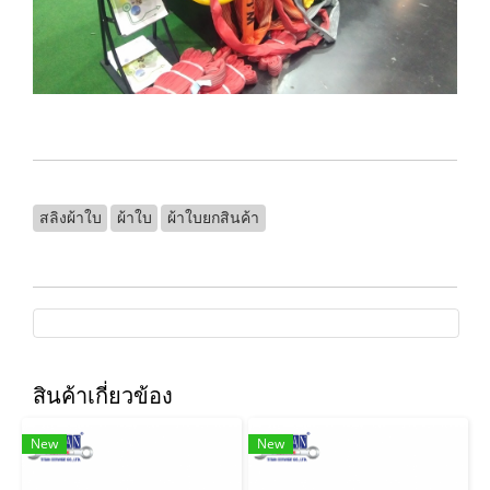
สลิงผ้าใบ
ผ้าใบ
ผ้าใบยกสินค้า
สินค้าเกี่ยวข้อง
New
New