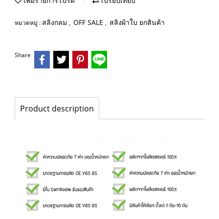
เพิ่มรายการโปรด
เปรียบเทียบ
สลิงกลม
OFF SALE
สลิงผ้าใบ ยกสินค้า
หมวดหมู่ :
,
,
Share
Product description