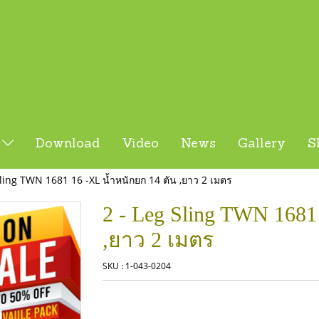
s
Download
Video
News
Gallery
S
Sling TWN 1681 16 -XL น้ำหนักยก 14 ตัน ,ยาว 2 เมตร
2 - Leg Sling TWN 1681
,ยาว 2 เมตร
SKU : 1-043-0204