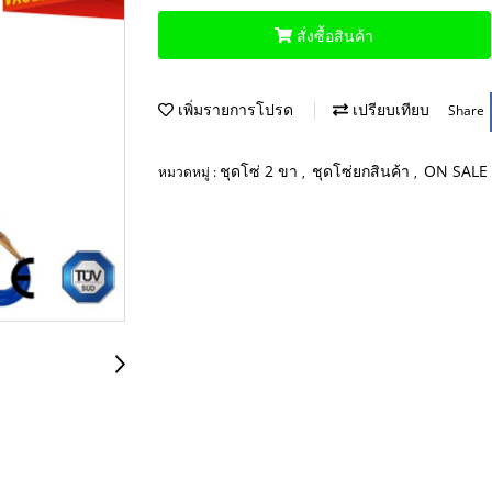
สั่งซื้อสินค้า
เพิ่มรายการโปรด
เปรียบเทียบ
Share
ชุดโซ่ 2 ขา
ชุดโซ่ยกสินค้า
ON SALE
หมวดหมู่ :
,
,