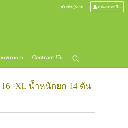
เข้าสู่ระบบ
สมัครสมาชิก
howroom
Contract Us
 16 -XL น้ำหนักยก 14 ตัน