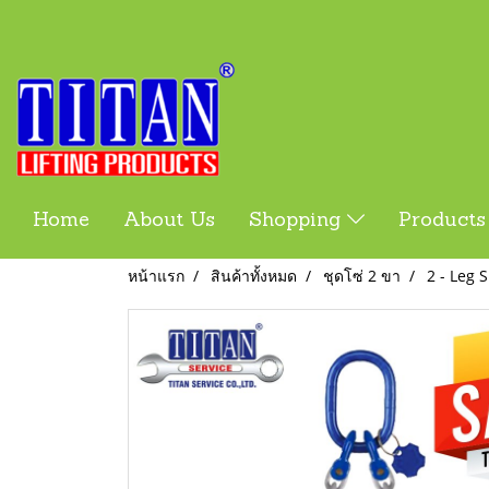
Home
About Us
Shopping
Product
หน้าแรก
สินค้าทั้งหมด
ชุดโซ่ 2 ขา
2 - Leg 