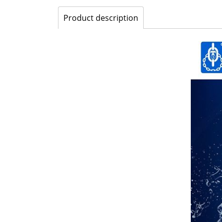
Product description