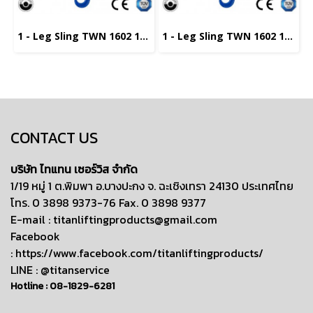
1 - Leg Sling TWN 1602 13 -XL น้ำหนักยก 6.7 ตัน ,ยาว 2 เมตร
1 - Leg Sling TWN 1602 13 -XL น้ำหนักยก 6.7 ตัน ,ยาว 1 เมตร
CONTACT US
บริษัท ไทแทน เซอร์วิส จำกัด
1/19 หมู่ 1 ต.พิมพา อ.บางปะกง จ. ฉะเชิงเทรา 24130 ประเทศไทย
โทร. 0 3898 9373-76 Fax. 0 3898 9377
E-mail :
titanliftingproducts@gmail.com
Facebook
:
https://www.facebook.com/titanliftingproducts/
LINE : @titanservice
Hotline :
08-1829-6281