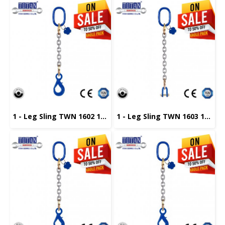
1 - Leg Sling TWN 1602 10 -XL น้ำหนักยก 4 ตัน ,ยาว 1 เมตร
1 - Leg Sling TWN 1603 10 -XL น้ำหนักยก 4 ตัน ,ยาว 1 เมตร