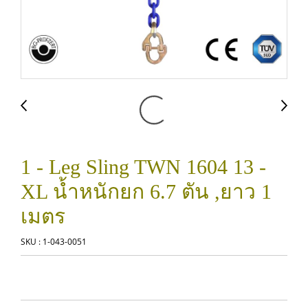
1 - Leg Sling TWN 1604 13 -
XL น้ำหนักยก 6.7 ตัน ,ยาว 1
เมตร
SKU : 1-043-0051