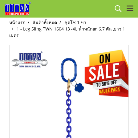
หน้าแรก
สินค้าทั้งหมด
ชุดโซ่ 1 ขา
1 - Leg Sling TWN 1604 13 -XL น้ำหนักยก 6.7 ตัน ,ยาว 1
เมตร