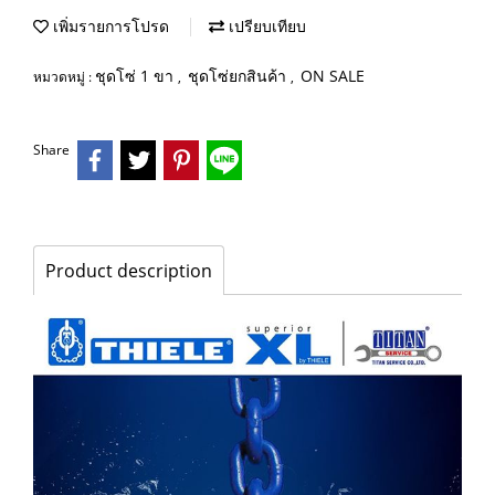
เพิ่มรายการโปรด
เปรียบเทียบ
ชุดโซ่ 1 ขา
ชุดโซ่ยกสินค้า
ON SALE
หมวดหมู่ :
,
,
Share
Product description