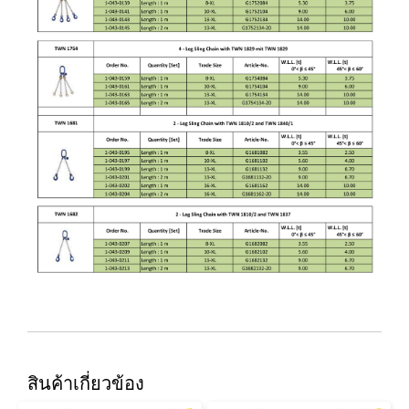
สินค้าเกี่ยวข้อง