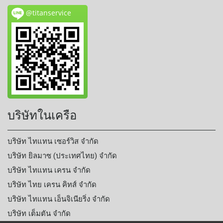
@titanservice
บริษัทในเครือ
บริษัท ไทแทน เซอร์วิส จำกัด
บริษัท ยิลมาซ (ประเทศไทย) จำกัด
บริษัท ไทแทน เครน จำกัด
บริษัท ไทย เครน คิทส์ จำกัด
บริษัท ไทแทน เอ็นจิเนียริ่ง จำกัด
บริษัท เต็มตัน จำกัด