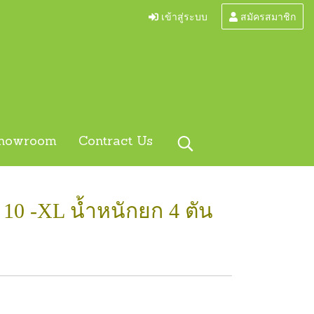
เข้าสู่ระบบ
สมัครสมาชิก
howroom
Contract Us
 10 -XL น้ำหนักยก 4 ตัน