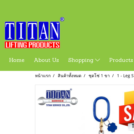
Home
About Us
Shopping
Product
หน้าแรก
สินค้าทั้งหมด
ชุดโซ่ 1 ขา
1 - Leg 