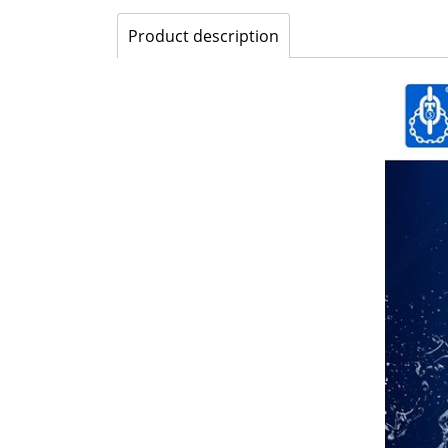
Product description