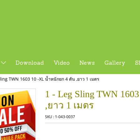
s
Download
Video
News
Gallery
S
Sling TWN 1603 10 -XL น้ำหนักยก 4 ตัน ,ยาว 1 เมตร
1 - Leg Sling TWN 1603
,ยาว 1 เมตร
SKU : 1-043-0037