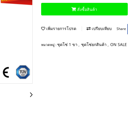
สั่งซื้อสินค้า
เพิ่มรายการโปรด
เปรียบเทียบ
Share
ชุดโซ่ 1 ขา
ชุดโซ่ยกสินค้า
ON SALE
หมวดหมู่ :
,
,