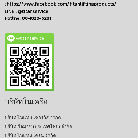
:
https://www.facebook.com/titanliftingproducts/
LINE : @titanservice
Hotline :
08-1829-6281
@titanservice
บริษัทในเครือ
บริษัท ไทแทน เซอร์วิส จำกัด
บริษัท ยิลมาซ (ประเทศไทย) จำกัด
บริษัท ไทแทน เครน จำกัด