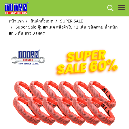
หน้าแรก
สินค้าทั้งหมด
SUPER SALE
Super Sale คุ้มยกแพค สลิงผ้าใบ 12 เส้น ชนิดกลม น้ำหนัก
ยก 5 ตัน ยาว 3 เมตร