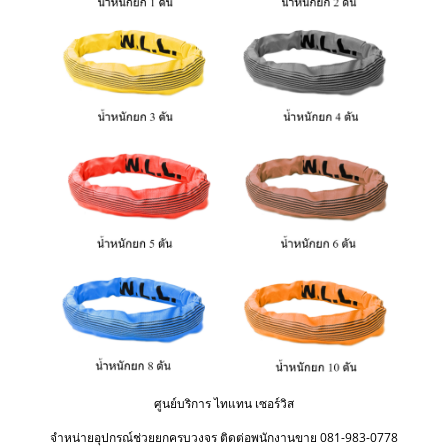
ศูนย์บริการ ไทแทน เซอร์วิส
จำหน่ายอุปกรณ์ช่วยยกครบวงจร ติดต่อพนักงานขาย 081-983-0778