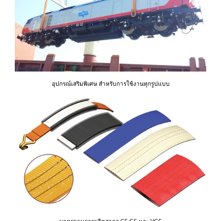
อุปกรณ์เสริมพิเศษ สำหรับการใช้งานทุกรูปแบบ