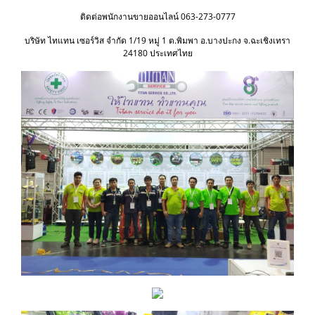
ติดต่อพนักงานขายออนไลน์ 063-273-0777
บริษัท ไทแทน เซอร์วิส จำกัด 1/19 หมู่ 1 ต.พิมพา อ.บางปะกง จ.ฉะเชิงเทรา
24180 ประเทศไทย