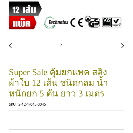
Super Sale คุ้มยกแพค สลิง
ผ้าใบ 12 เส้น ชนิดกลม น้ำ
หนักยก 5 ตัน ยาว 3 เมตร
SKU : S-12-1-045-0045