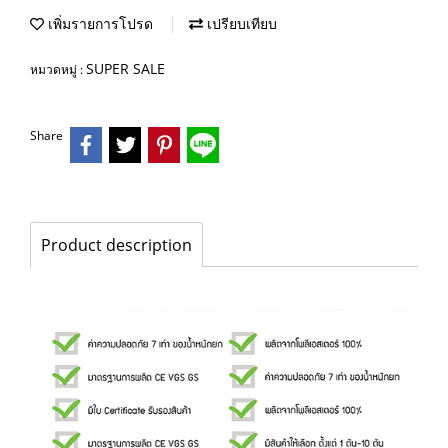
เพิ่มรายการโปรด
เปรียบเทียบ
SUPER SALE
หมวดหมู่ :
Share
Product description