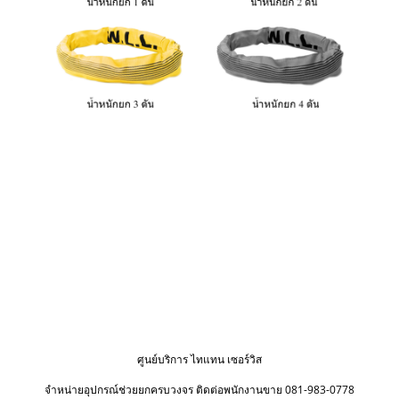
ศูนย์บริการ ไทแทน เซอร์วิส
จำหน่ายอุปกรณ์ช่วยยกครบวงจร ติดต่อพนักงานขาย 081-983-0778