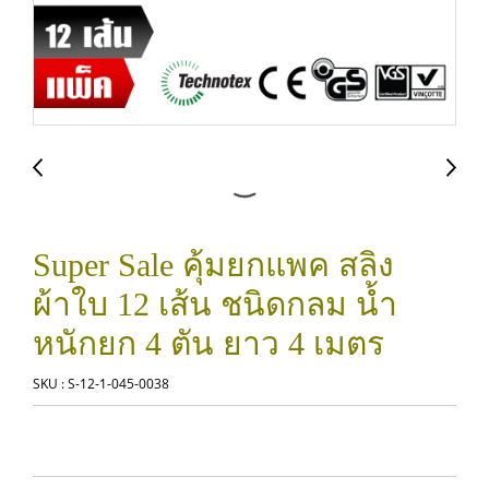
Super Sale คุ้มยกแพค สลิง
ผ้าใบ 12 เส้น ชนิดกลม น้ำ
หนักยก 4 ตัน ยาว 4 เมตร
SKU : S-12-1-045-0038