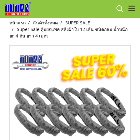
หน้าแรก
สินค้าทั้งหมด
SUPER SALE
Super Sale คุ้มยกแพค สลิงผ้าใบ 12 เส้น ชนิดกลม น้ำหนัก
ยก 4 ตัน ยาว 4 เมตร