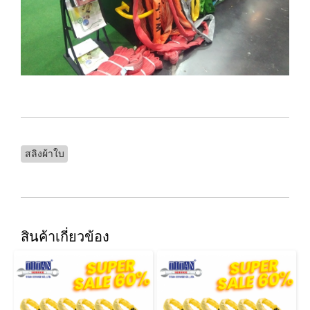
สลิงผ้าใบ
สินค้าเกี่ยวข้อง