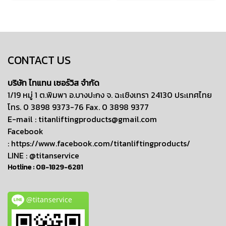
CONTACT US
บริษัท ไทแทน เซอร์วิส จำกัด
1/19 หมู่ 1 ต.พิมพา อ.บางปะกง จ. ฉะเชิงเทรา 24130 ประเทศไทย
โทร. 0 3898 9373-76 Fax. 0 3898 9377
E-mail :
titanliftingproducts@gmail.com
Facebook
:
https://www.facebook.com/titanliftingproducts/
LINE : @titanservice
Hotline :
08-1829-6281
@titanservice