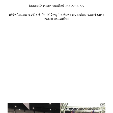
ติดต่อพนักงานขายออนไลน์ 063-273-0777
บริษัท ไทแทน เซอร์วิส จำกัด 1/19 หมู่ 1 ต.พิมพา อ.บางปะกง จ.ฉะเชิงเทรา
24180 ประเทศไทย