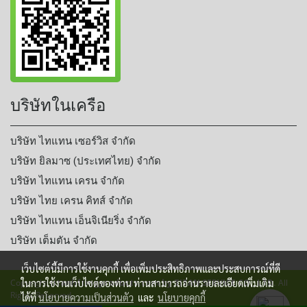
บริษัทในเครือ
บริษัท ไทแทน เซอร์วิส จำกัด
บริษัท ยิลมาซ (ประเทศไทย) จำกัด
บริษัท ไทแทน เครน จำกัด
บริษัท ไทย เครน คิทส์ จำกัด
บริษัท ไทแทน เอ็นจิเนียริ่ง จำกัด
บริษัท เต็มตัน จำกัด
เว็บไซต์นี้มีการใช้งานคุกกี้ เพื่อเพิ่มประสิทธิภาพและประสบการณ์ที่ดี
ในการใช้งานเว็บไซต์ของท่าน ท่านสามารถอ่านรายละเอียดเพิ่มเติม
Copyright
titanliftingproducts.com by TITAN SERVICE CO., LTD.
All
Rights Reserved.
ได้ที่
นโยบายความเป็นส่วนตัว
และ
นโยบายคุกกี้