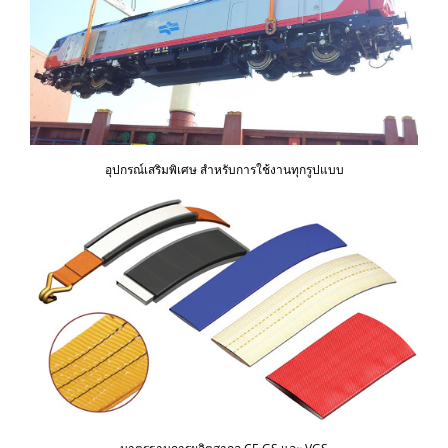
อุปกรณ์เสริมพิเศษ สำหรับการใช้งานทุกรูปแบบ