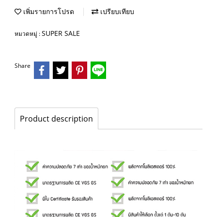
เพิ่มรายการโปรด
เปรียบเทียบ
SUPER SALE
หมวดหมู่ :
Share
Product description