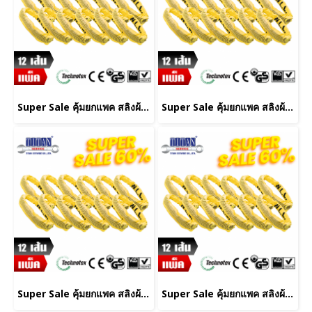
Super Sale คุ้มยกแพค สลิงผ้าใบ 12 เส้น ชนิดกลม น้ำหนักยก 3 ตัน ยาว 2 เมตร
Super Sale คุ้มยกแพค สลิงผ้าใบ 12 เส้น ชนิดกลม น้ำหนักยก 3 ตัน ยาว 4 เมตร
Super Sale คุ้มยกแพค สลิงผ้าใบ 12 เส้น ชนิดกลม น้ำหนักยก 3 ตัน ยาว 3 เมตร
Super Sale คุ้มยกแพค สลิงผ้าใบ 12 เส้น ชนิดกลม น้ำหนักยก 3 ตัน ยาว 5 เมตร