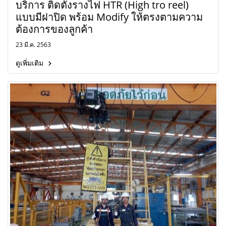
บริการ ติดตั้งรางไฟ HTR (High tro reel)
แบบมีฝาปิด พร้อม Modify ให้ตรงตามความ
ต้องการของลูกค้า
23 มี.ค. 2563
ดูเพิ่มเติม