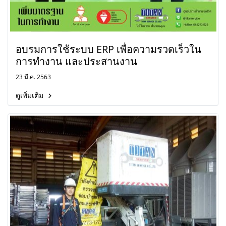
อบรมการใช้ระบบ ERP เพื่อความรวดเร็วใน
การทำงาน และประสานงาน
23 มี.ค. 2563
ดูเพิ่มเติม