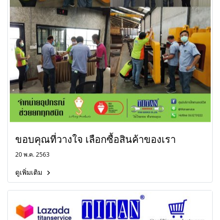
ขอบคุณที่วางใจ เลือกซื้อสินค้าของเรา
20 พ.ค. 2563
ดูเพิ่มเติม