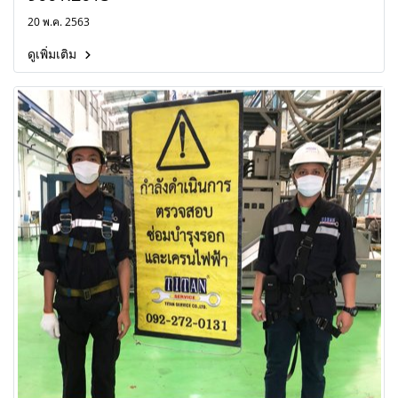
20 พ.ค. 2563
ดูเพิ่มเติม