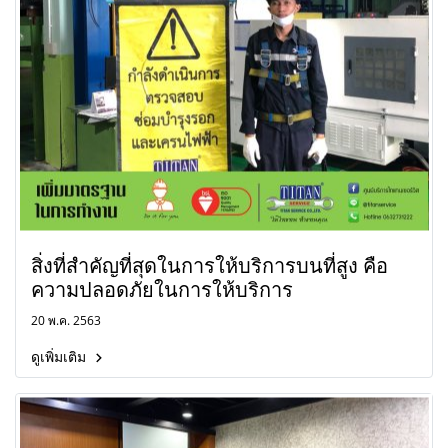
สิ่งที่สำคัญที่สุดในการให้บริการบนที่สูง คือ
ความปลอดภัยในการให้บริการ
20 พ.ค. 2563
ดูเพิ่มเติม