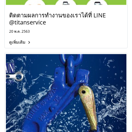
ติดตามผลการทำงานของเราได้ที่ LINE
@titanservice
20 พ.ค. 2563
ดูเพิ่มเติม