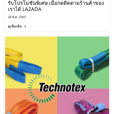
รับโปรโมชั่นพิเศษ เมื่อกดติดตามร้านค้าของ
เราได้ LAZADA
20 พ.ค. 2563
ดูเพิ่มเติม