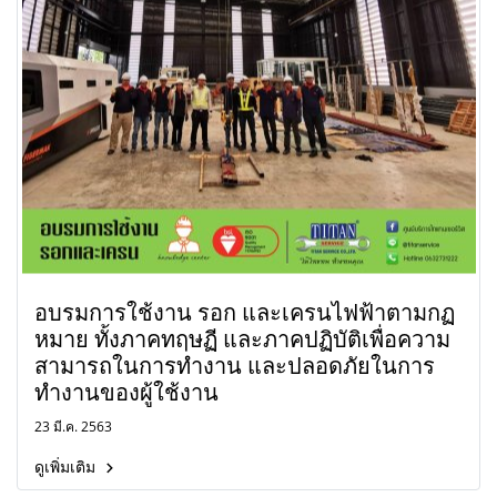
อบรมการใช้งาน รอก และเครนไฟฟ้าตามกฏ
หมาย ทั้งภาคทฤษฏี และภาคปฏิบัติเพื่อความ
สามารถในการทำงาน และปลอดภัยในการ
ทำงานของผู้ใช้งาน
23 มี.ค. 2563
ดูเพิ่มเติม