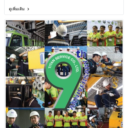
ดูเพิ่มเติม