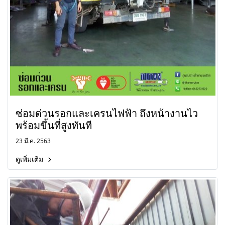
ซ่อมด่วนรอกและเครนไฟฟ้า ถึงหน้างานไว
พร้อมขึ้นที่สูงทันที
23 มี.ค. 2563
ดูเพิ่มเติม