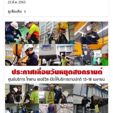
23 มี.ค. 2563
ดูเพิ่มเติม