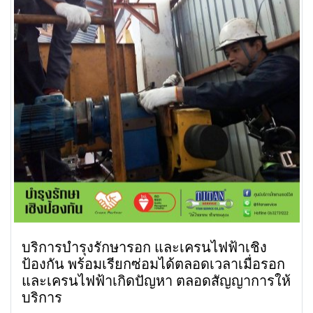
บริการบำรุงรักษารอก และเครนไฟฟ้าเชิง
ป้องกัน พร้อมเรียกซ่อมได้ตลอดเวลาเมื่อรอก
และเครนไฟฟ้าเกิดปัญหา ตลอดสัญญาการให้
บริการ