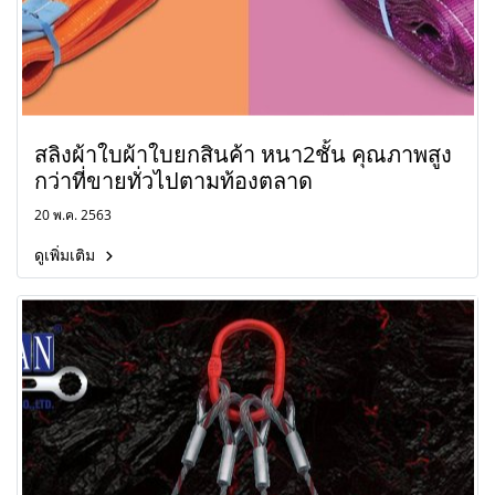
สลิงผ้าใบผ้าใบยกสินค้า หนา2ชั้น คุณภาพสูง
กว่าที่ขายทั่วไปตามท้องตลาด
20 พ.ค. 2563
ดูเพิ่มเติม