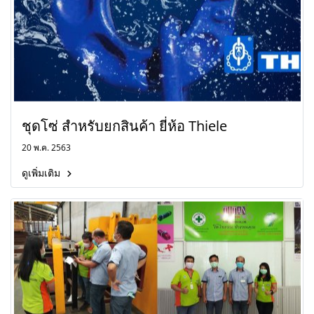
ชุดโซ่ สำหรับยกสินค้า ยี่ห้อ Thiele
20 พ.ค. 2563
ดูเพิ่มเติม