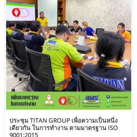
ประชุม TITAN GROUP เพื่อความเป็นหนึ่ง
เดียวกัน ในการทำงาน ตามมาตรฐาน ISO
9001:2015