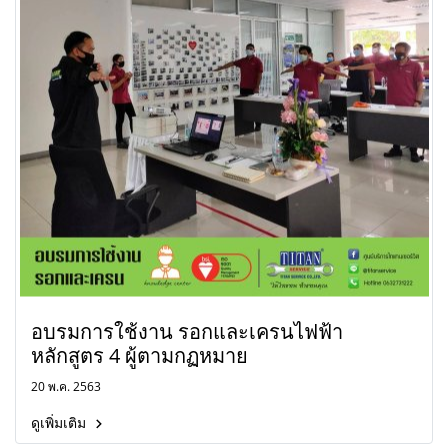
อบรมการใช้งาน รอกและเครนไฟฟ้า
หลักสูตร 4 ผู้ตามกฏหมาย
20 พ.ค. 2563
ดูเพิ่มเติม