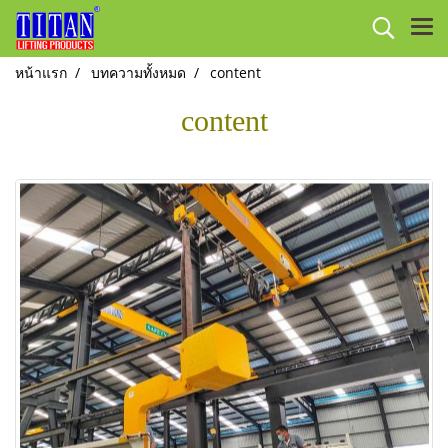
หน้าแรก
บทความทั้งหมด
content
content