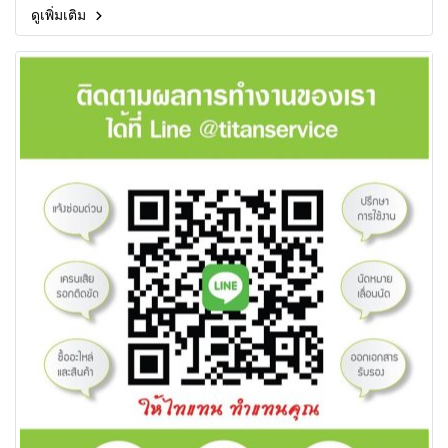
ดูเพิ่มเติม