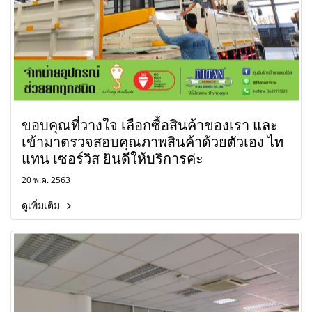
ขอบคุณที่วางใจ เลือกซื้อสินค้าของเรา และ
เข้ามาตรวจสอบคุณภาพสินค้าด้วยตัวเอง ไท
แทน เซอร์วิส ยินดีให้บริการค่ะ
20 พ.ค. 2563
ดูเพิ่มเติม