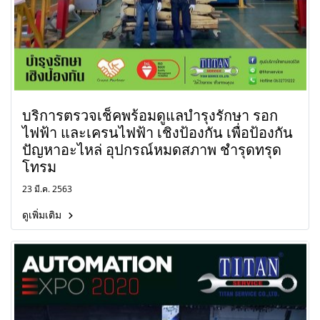
บริการตรวจเช็คพร้อมดูแลบำรุงรักษา รอก
ไฟฟ้า และเครนไฟฟ้า เชิงป้องกัน เพื่อป้องกัน
ปัญหาอะไหล่ อุปกรณ์หมดสภาพ ชำรุดทรุด
โทรม
23 มี.ค. 2563
ดูเพิ่มเติม