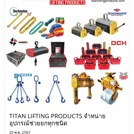
TITAN LIFTING PRODUCTS จำหน่าย
อุปกรณ์ช่วยยกทุกชนิด
20 พ.ค. 2563